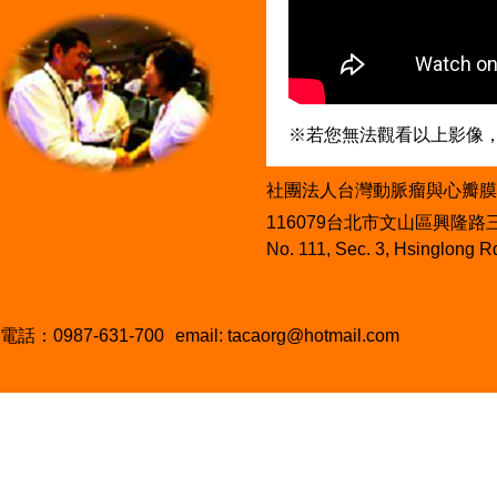
※若您無法觀看以上影像，請使
社團法人台灣動脈瘤與心瓣膜
116079台北市文山區興隆路
No. 111, Sec. 3, Hsinglong R
電話：0987-631-700
email:
tacaorg@hotmail.com